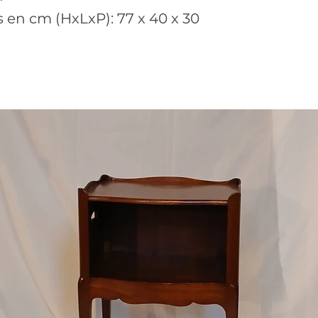
en cm (HxLxP): 77 x 40 x 30