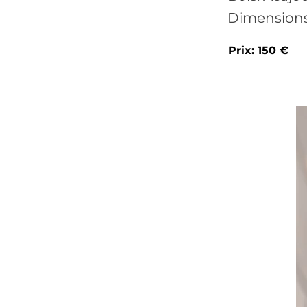
Dimensions 
Prix: 150 €