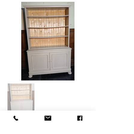
Contactez-nous