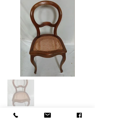
Contactez-nous