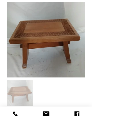
Contactez-nous