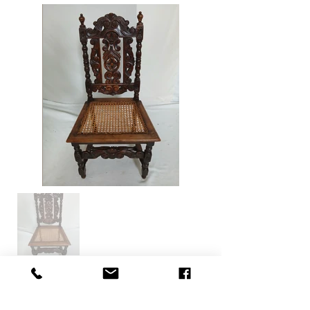
Contactez-nous